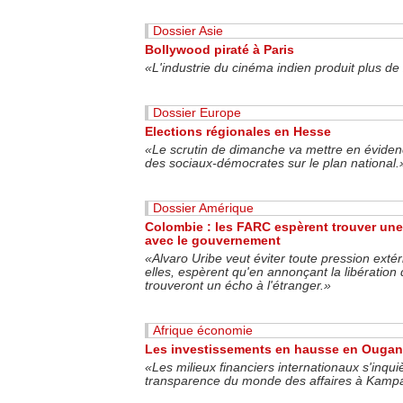
Dossier Asie
Bollywood piraté à Paris
«L'industrie du cinéma indien produit plus de
Dossier Europe
Elections régionales en Hesse
«Le scrutin de dimanche va mettre en évidence 
des sociaux-démocrates sur le plan national.
Dossier Amérique
Colombie : les FARC espèrent trouver une
avec le gouvernement
«
Alvaro Uribe veut éviter toute pression exté
elles, espèrent qu'en annonçant la libération 
trouveront un écho à l'étranger.
»
Afrique économie
Les investissements en hausse en Ouga
«Les milieux financiers internationaux s'inq
transparence du monde des affaires à Kampa