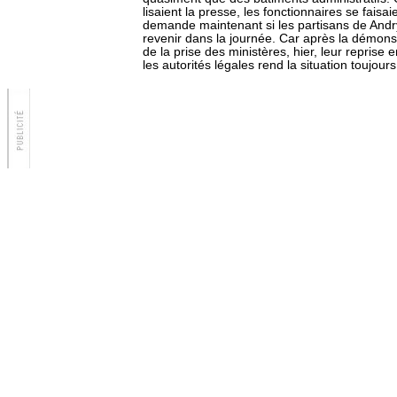
lisaient la presse, les fonctionnaires se faisa
demande maintenant si les partisans de Andr
revenir dans la journée. Car après la démons
de la prise des ministères, hier, leur reprise
les autorités légales rend la situation toujours