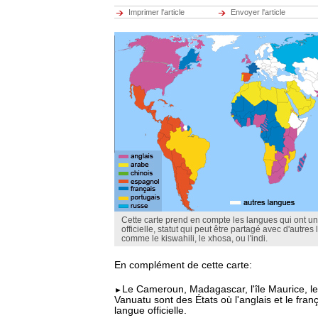
Imprimer l'article
Envoyer l'article
Cette carte prend en compte les langues qui ont un
officielle, statut qui peut être partagé avec d'autre
comme le kiswahili, le xhosa, ou l'indi.
En complément de cette carte:
Le Cameroun, Madagascar, l'île Maurice, le
►
Vanuatu sont des États où l'anglais et le franç
langue officielle.