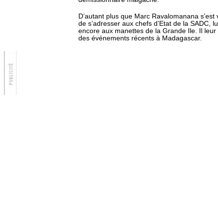
D’autant plus que Marc Ravalomanana s’est v
de s’adresser aux chefs d’Etat de la SADC, lu
encore aux manettes de la Grande Ile. Il leur
des événements récents à Madagascar.