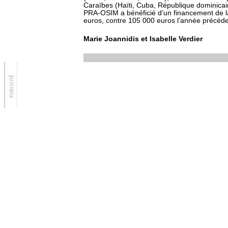
Caraïbes (Haïti, Cuba, République dominicain
PRA-OSIM a bénéficié d’un financement de l
euros, contre 105 000 euros l’année précéd
Marie Joannidis et Isabelle Verdier