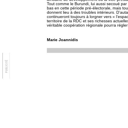
Tout comme le Burundi, lui aussi secoué par l
bas en cette période pré-électorale, mais tou
donnent lieu à des troubles intérieurs. D’au
continueront toujours à lorgner vers « l’espa
territoire de la RDC et ses richesses actuell
véritable coopération régionale pourra régler
Marie Joannidis