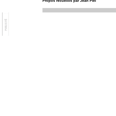
Propos recueillis par Jean Piel