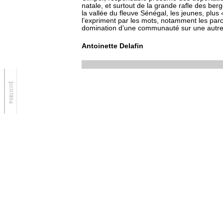
natale, et surtout de la grande rafle des b
la vallée du fleuve Sénégal, les jeunes, plus «
l’expriment par les mots, notamment les paro
domination d’une communauté sur une autre
Antoinette Delafin