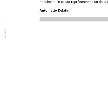
population, le cacao représentant plus de la 
Antoinette Delafin