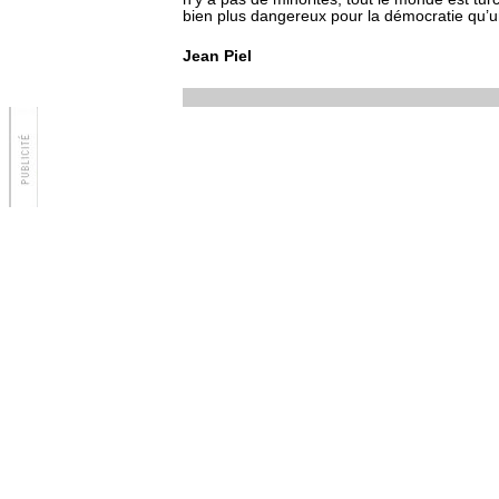
bien plus dangereux pour la démocratie qu’
Jean Piel