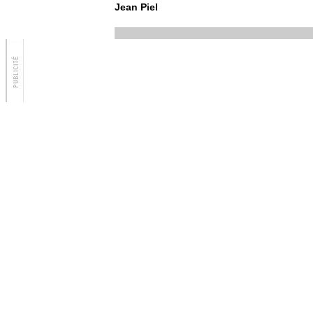
Jean Piel