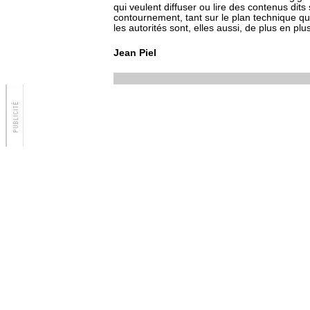
qui veulent diffuser ou lire des contenus dits 
contournement, tant sur le plan technique q
les autorités sont, elles aussi, de plus en pl
Jean Piel