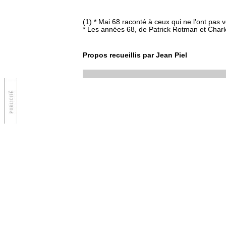
(1) * Mai 68 raconté à ceux qui ne l’ont pas 
* Les années 68, de Patrick Rotman et Charl
Propos recueillis par Jean Piel