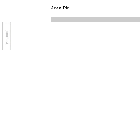
Jean Piel