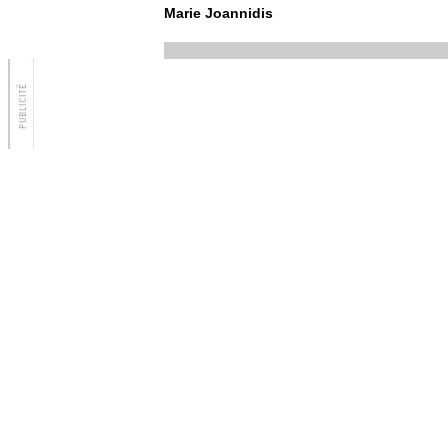
Marie Joannidis