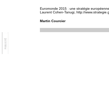
Euromonde 2015 : une stratégie européenne p
Laurent Cohen-Tanugi, http://www.strategie.g
Martin Courcier