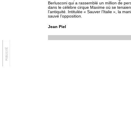
Berlusconi qui a rassemblé un million de per
dans le célèbre cirque Maxime où se tenaien
l’antiquité. Intitulée « Sauver l’Italie », la m
sauvé l’opposition.
Jean Piel