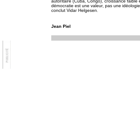
autoritaire (Cuba, Congo), croissance faible
démocratie est une valeur, pas une idéologie.
conclut Vidar Helgesen.
Jean Piel