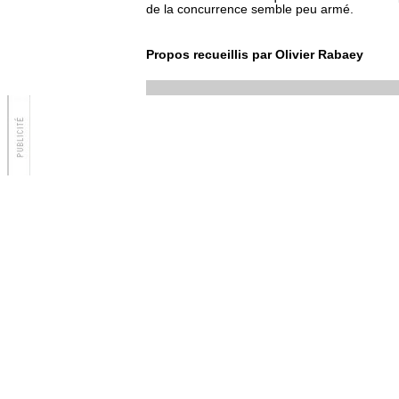
de la concurrence semble peu armé.
Propos recueillis par Olivier Rabaey