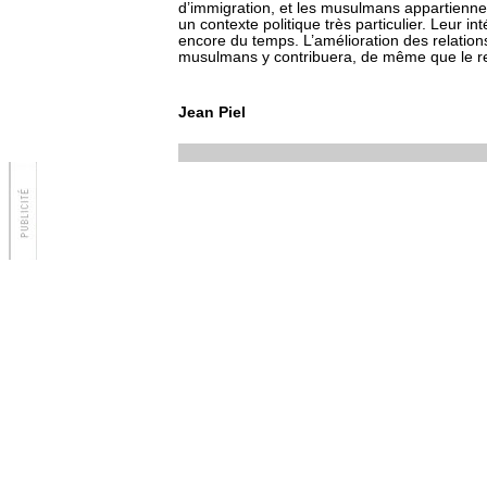
d’immigration, et les musulmans appartienne
un contexte politique très particulier. Leur in
encore du temps. L’amélioration des relatio
musulmans y contribuera, de même que le ren
Jean Piel