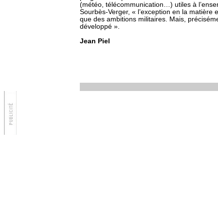
(météo, télécommunication…) utiles à l’ensem
Sourbès-Verger, « l’exception en la matière 
que des ambitions militaires. Mais, précisém
développé ».
Jean Piel