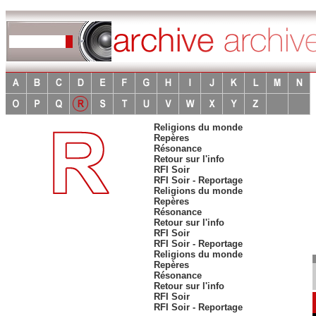
Religions du monde
Repères
Résonance
Retour sur l'info
RFI Soir
RFI Soir - Reportage
Religions du monde
Repères
Résonance
Retour sur l'info
RFI Soir
RFI Soir - Reportage
Religions du monde
Repères
Résonance
Retour sur l'info
RFI Soir
RFI Soir - Reportage