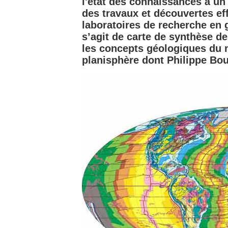
l'état des connaissances à u
des travaux et découvertes eff
laboratoires de recherche en g
s’agit de carte de synthèse de
les concepts géologiques du
planisphère dont Philippe Bou