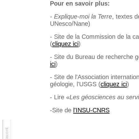
Pour en savoir plus:
- Explique-moi la Terre
, textes 
UNesco/Nane)
- Site de la Commission de la 
(
cliquez ici
)
- Site du Bureau de recherche 
ici
)
- Site de l'Association internat
géologie, l'USGS (
cliquez ici
)
- Lire «
Les géosciences au servi
-Site de
l'INSU-CNRS