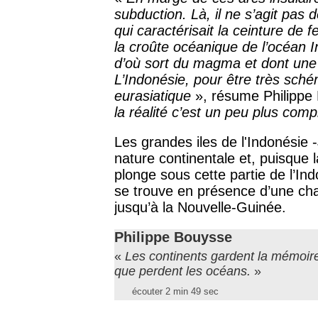
subduction. Là, il ne s’agit pas 
qui caractérisait la ceinture de 
la croûte océanique de l’océan I
d’où sort du magma et dont une 
L’Indonésie, pour être très sché
eurasiatique
», résume Philippe 
la réalité c’est un peu plus comp
Les grandes iles de l'Indonésie
nature continentale et, puisque 
plonge sous cette partie de l’Ind
se trouve en présence d’une ch
jusqu’à la Nouvelle-Guinée.
Philippe Bouysse
«
Les continents gardent la mémoire
que perdent les océans.
»
écouter 2 min 49 sec