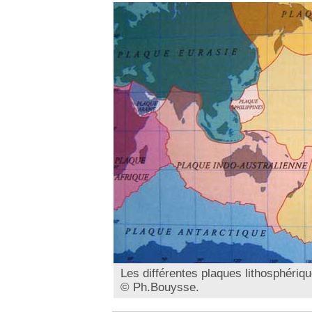
Les différentes plaques lithosphériqu
© Ph.Bouysse.