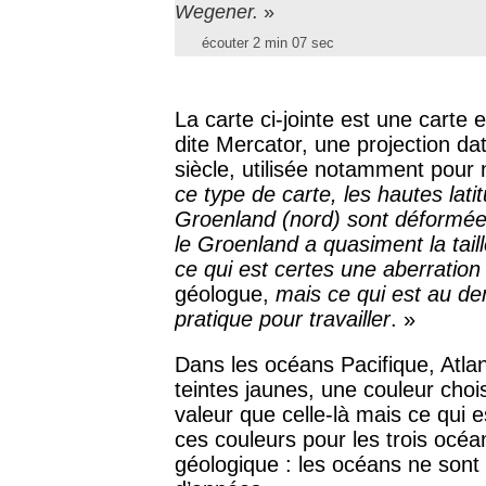
Wegener.
»
écouter 2 min 07 sec
La carte ci-jointe est une carte 
dite Mercator, une projection d
siècle, utilisée notamment pour
ce type de carte, les hautes lati
Groenland (nord) sont déformée
le Groenland a quasiment la taill
ce qui est certes une aberratio
géologue,
mais ce qui est au d
pratique pour travailler
. »
Dans les océans Pacifique, Atlan
teintes jaunes, une couleur chois
valeur que celle-là mais ce qui 
ces couleurs pour les trois océa
géologique : les océans ne sont