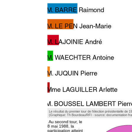
Le résultat du premier tour de l'élection présidentielle de 1
(Graphique: Th Bourdeau/RFI - source: documentation fr
Au second tour, le
8 mai 1988, la
participation atteint