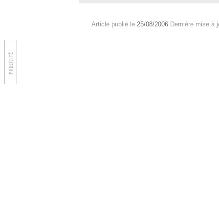
Article publié le
25/08/2006
Dernière mise à j