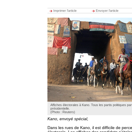
Imprimer l'article
Envoyer l'article
Affiches électorales à Kano. Tous les partis politiques part
présidentielle.
(Photo : Reuters)
Kano, envoyé spécial,
Dans les rues de Kano, il est difficile de perc