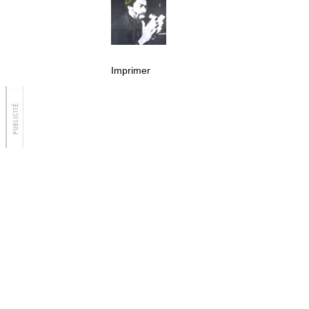
Imprimer