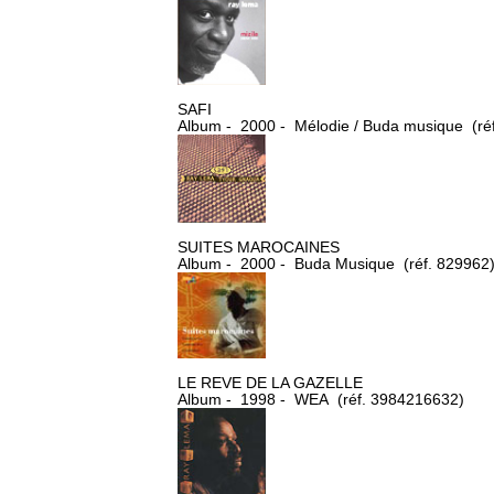
SAFI
Album - 2000 - Mélodie / Buda musique (ré
SUITES MAROCAINES
Album - 2000 - Buda Musique (réf. 829962
LE REVE DE LA GAZELLE
Album - 1998 - WEA (réf. 3984216632)