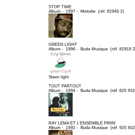
STOP TIME
Album - 1997 - Melodie (réf. 82945 2)
GREEN LIGHT
Album - 1996 - Buda Musique (réf. 82918 2
Steen light
TOUT PARTOUT
Album - 1994 - Buda Musique (réf. 825 932
RAY LEMA ET L'ENSEMBLE PIRIN'
Album - 1992 - Buda Musique (réf. 925 502