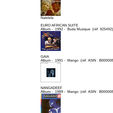
Nalelela
EURO AFRICAN SUITE
Album - 1992 - Buda Musique (réf. 925492
GAIA
Album - 1991 - Mango (réf. ASIN : B00000
NANGADEEF
Album - 1989 - Mango (réf. ASIN : B00000