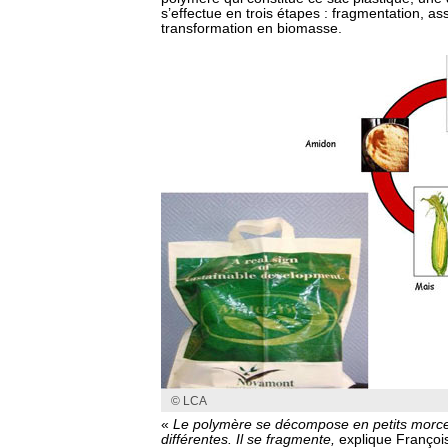
s’effectue en trois étapes : fragmentation, ass
transformation en biomasse.
© LCA
«
Le polymère se décompose en petits morcea
différentes. Il se fragmente,
explique Françoi