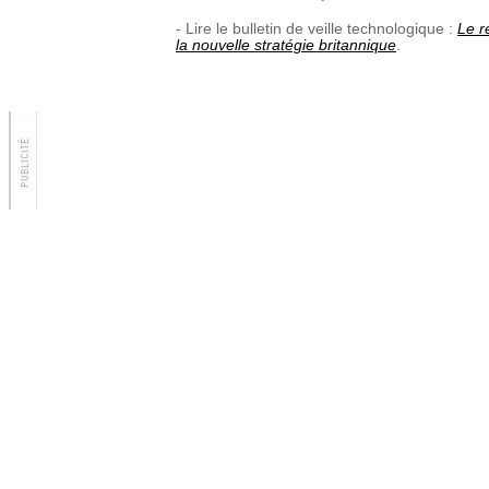
- Lire le bulletin de veille technologique :
Le r
la nouvelle stratégie britannique
.