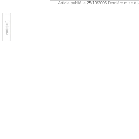
Article publié le
25/10/2006
Dernière mise à j