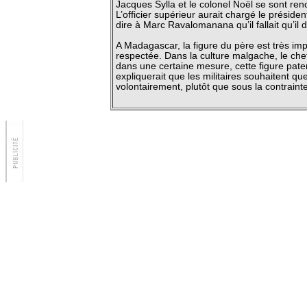
Jacques Sylla et le colonel Noël se sont ren
L’officier supérieur aurait chargé le préside
dire à Marc Ravalomanana qu’il fallait qu’il
A Madagascar, la figure du père est très imp
respectée. Dans la culture malgache, le chef
dans une certaine mesure, cette figure pate
expliquerait que les militaires souhaitent qu
volontairement, plutôt que sous la contrainte