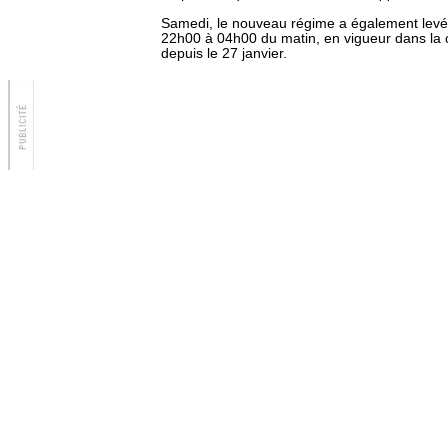
Samedi, le nouveau régime a également levé
22h00 à 04h00 du matin, en vigueur dans la c
depuis le 27 janvier.