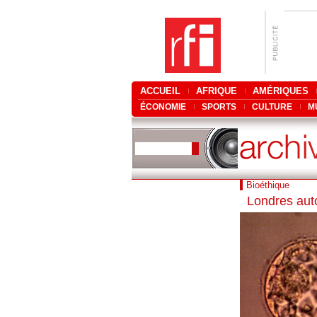
ACCUEIL
AFRIQUE
AMÉRIQUES
ÉCONOMIE
SPORTS
CULTURE
M
Bioéthique
Londres aut