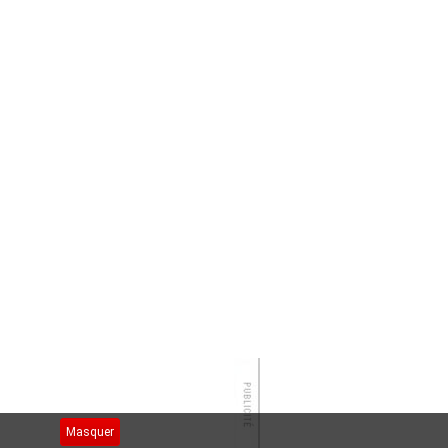
Masquer