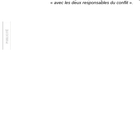
«
avec les deux responsables du conflit
».