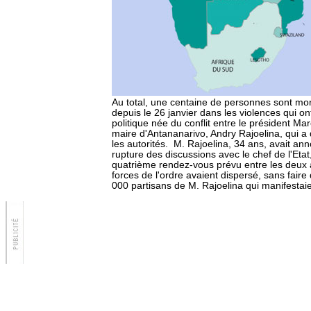
Au total, une centaine de personnes sont m
depuis le 26 janvier dans les violences qui ont
politique née du conflit entre le président M
maire d'Antananarivo, Andry Rajoelina, qui a 
les autorités. M. Rajoelina, 34 ans, avait ann
rupture des discussions avec le chef de l'Eta
quatrième rendez-vous prévu entre les deux a
forces de l'ordre avaient dispersé, sans faire
000 partisans de M. Rajoelina qui manifestai