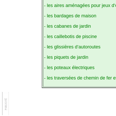
- les aires aménagées pour jeux d’
- les bardages de maison
- les cabanes de jardin
- les caillebotis de piscine
- les glissières d’autoroutes
- les piquets de jardin
- les poteaux électriques
- les traversées de chemin de fer e