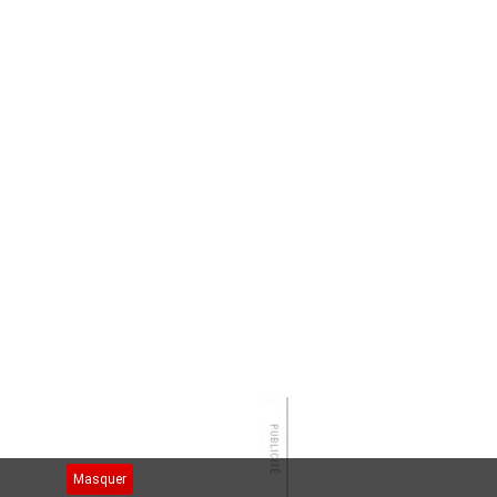
Masquer