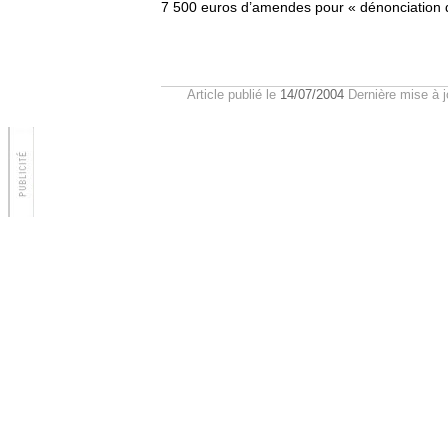
7 500 euros d’amendes pour « dénonciation de
Article publié le
14/07/2004
Dernière mise à j