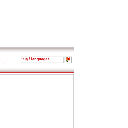
/ languages