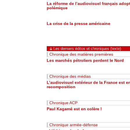
La réforme de l’audiovisuel français adop
polémique
La crise de la presse américaine
Les derniers éditos et chroniques (texte)
Chronique des matières premières
Les marchés pétroliers perdent le Nord
Chronique des médias
L’audiovisuel extérieur de la France est e
recomposition
Chronique ACP
Paul Kagamé est en colère !
Chronique armée-défense