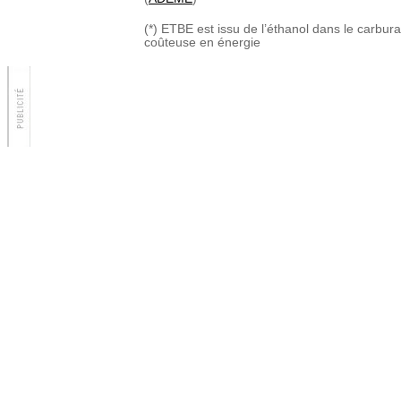
(*) ETBE est issu de l’éthanol dans le carbura
coûteuse en énergie