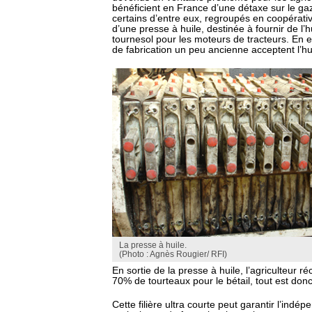
bénéficient en France d’une détaxe sur le ga
certains d’entre eux, regroupés en coopérative,
d’une presse à huile, destinée à fournir de l’
tournesol pour les moteurs de tracteurs. En ef
de fabrication un peu ancienne acceptent l’hu
La presse à huile.
(Photo : Agnès Rougier/ RFI)
En sortie de la presse à huile, l’agriculteur ré
70% de tourteaux pour le bétail, tout est donc 
Cette filière ultra courte peut garantir l’indé