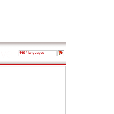
/ languages