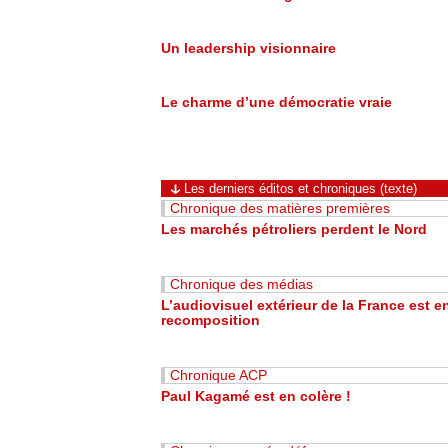
Un leadership visionnaire
Le charme d’une démocratie vraie
Les derniers éditos et chroniques (texte)
Chronique des matières premières
Les marchés pétroliers perdent le Nord
Chronique des médias
L’audiovisuel extérieur de la France est e
recomposition
Chronique ACP
Paul Kagamé est en colère !