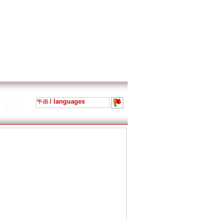
/ languages