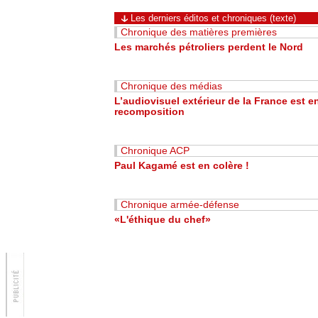
Les derniers éditos et chroniques (texte)
Chronique des matières premières
Les marchés pétroliers perdent le Nord
Chronique des médias
L’audiovisuel extérieur de la France est e
recomposition
Chronique ACP
Paul Kagamé est en colère !
Chronique armée-défense
«L'éthique du chef»