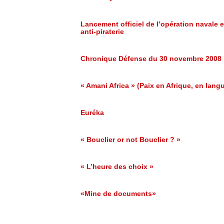
Lancement officiel de l’opération navale 
anti-piraterie
Chronique Défense du 30 novembre 2008
« Amani Africa » (Paix en Afrique, en lang
Euréka
« Bouclier or not Bouclier ? »
« L’heure des choix »
«Mine de documents»