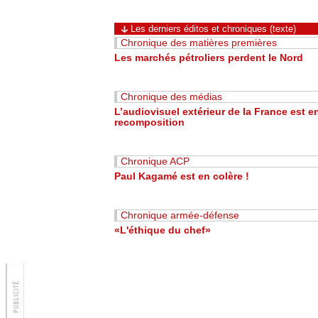
Les derniers éditos et chroniques (texte)
Chronique des matières premières
Les marchés pétroliers perdent le Nord
Chronique des médias
L’audiovisuel extérieur de la France est e
recomposition
Chronique ACP
Paul Kagamé est en colère !
Chronique armée-défense
«L'éthique du chef»