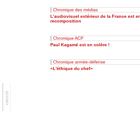
Chronique des médias
L’audiovisuel extérieur de la France est e
recomposition
Chronique ACP
Paul Kagamé est en colère !
Chronique armée-défense
«L'éthique du chef»