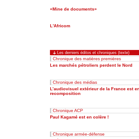
«Mine de documents»
L'Africom
Les derniers éditos et chroniques (texte)
Chronique des matières premières
Les marchés pétroliers perdent le Nord
Chronique des médias
L’audiovisuel extérieur de la France est e
recomposition
Chronique ACP
Paul Kagamé est en colère !
Chronique armée-défense