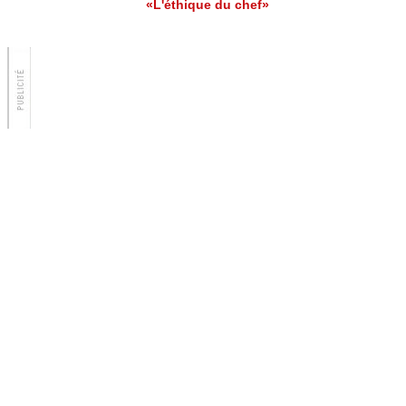
«L'éthique du chef»